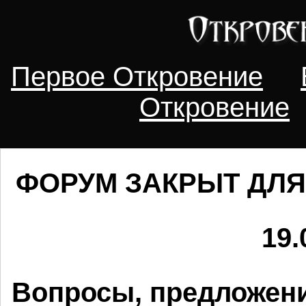
Первое Откровение
Откровение
ФОРУМ ЗАКРЫТ ДЛЯ
19.
Вопросы, предложени