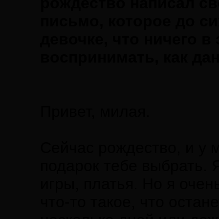
рождество написал св
письмо, которое до с
девочке, что ничего в
воспринимать, как дан
Привет, милая.
Сейчас рождество, и у
подарок тебе выбрать. 
игры, платья. Но я очен
что-то такое, что остан