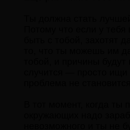
Ты должна стать лучшей
Потому что если у тебя 
быть с тобой, захотят д
то, что ты можешь им да
тобой, и причины будут 
случится — просто ищи 
проблема не становится
В тот момент, когда ты
окружающих надо зараб
невозможного и ты не б