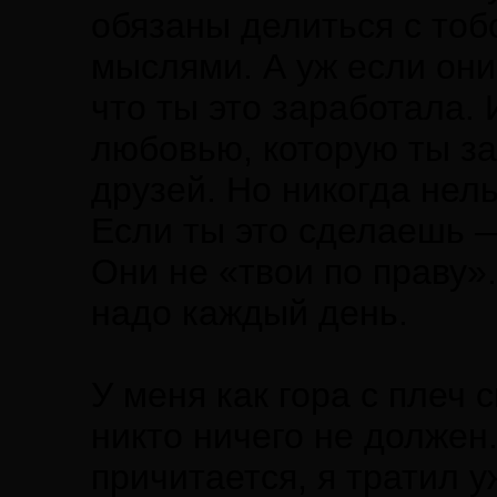
обязаны делиться с тоб
мыслями. А уж если они
что ты это заработала.
любовью, которую ты з
друзей. Но никогда нель
Если ты это сделаешь —
Они не «твои по праву»
надо каждый день.
У меня как гора с плеч 
никто ничего не должен.
причитается, я тратил 