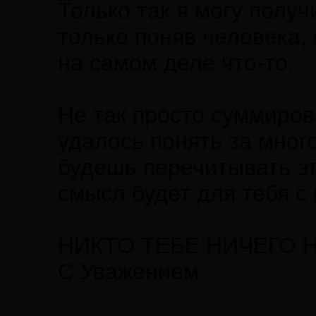
Только так я могу получ
только поняв человека, 
на самом деле что-то.
Не так просто суммиров
удалось понять за мног
будешь перечитывать эт
смысл будет для тебя с
НИКТО ТЕБЕ НИЧЕГО 
С Уважением