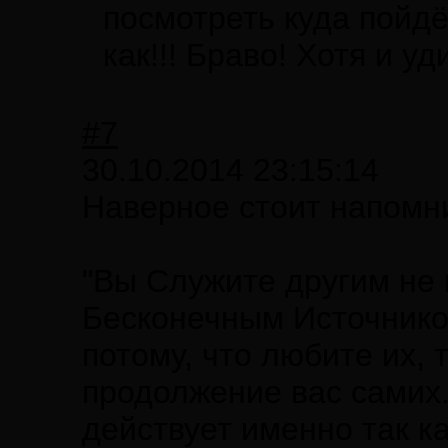
посмотреть куда пойдёт
как!!! Браво! Хотя и у
#7
30.10.2014 23:15:14
Наверное стоит напомни
"Вы Служите другим не 
Бесконечным Источником
потому, что любите их, 
продолжение вас самих
действует именно так ка