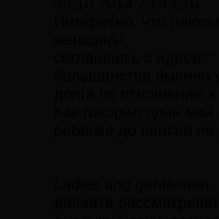
30.10.2014 23:43:10
Интересно, что плюсы
женщины,
соглашаясь с идеей: " 
большинстве именно 
долга по отношению к
Как говорил один мой 
ребёнка до пенсии не
Ladies and gentlemen,
давайте рассматрива