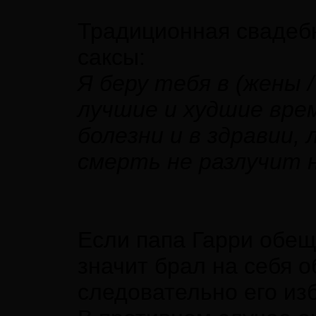
Традиционная свадебн
саксы:
Я беру тебя в (жены 
лучшие и худшие врем
болезни и в здравии,
смерть не разлучит н
Если папа Гарри обещ
значит брал на себя 
следовательно его и