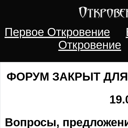
Первое Откровение
Откровение
ФОРУМ ЗАКРЫТ ДЛЯ
19.
Вопросы, предложени