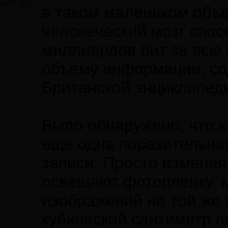
24.02.2011
в таком маленьком объе
человеческий мозг спос
миллиардов бит за всю 
объему информации, со
Британской энциклопеди
Было обнаружено, что к
еще одна поразительная
записи. Просто изменяя
освещают фотопленку, 
изображений на той же 
кубический сантиметр п