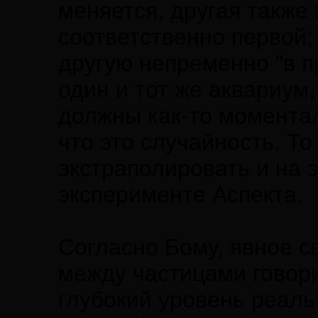
меняется, другая также 
соответственно первой; 
другую непременно "в п
один и тот же аквариум
должны как-то моментал
что это случайность. Т
экстраполировать и на 
эксперименте Аспекта.
Согласно Бому, явное с
между частицами говори
глубокий уровень реаль