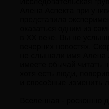
Исследовательская груп
Алена Аспекта при унив
представила эксперимен
оказаться одним из са
в ХХ веке. Вы не услыш
вечерних новостях. Ско
не слышали имя Алена А
имеете обычай читать 
хотя есть люди, повери
и способные изменить л
Вселенная - роскошно 