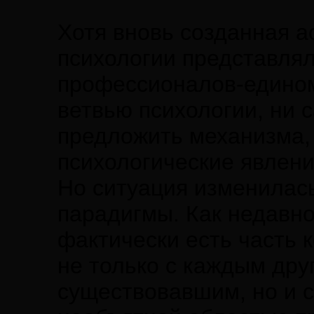
Хотя вновь созданная 
психологии представлял
профессионалов-едино
ветвью психологии, ни с
предложить механизма,
психологические явлени
Но ситуация изменилас
парадигмы. Как недавно
фактически есть часть 
не только с каждым др
существовавшим, но и 