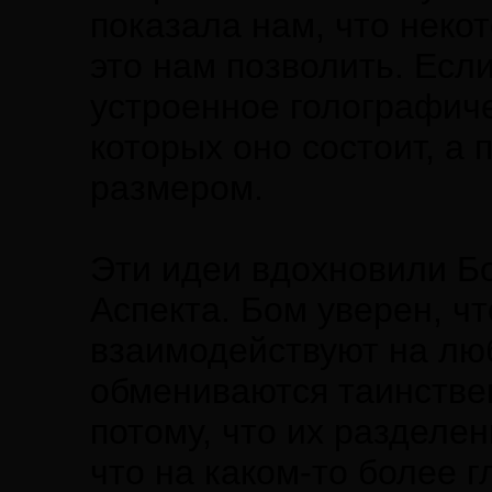
показала нам, что неко
это нам позволить. Есл
устроенное голографиче
которых оно состоит, а
размером.
Эти идеи вдохновили Б
Аспекта. Бом уверен, ч
взаимодействуют на люб
обмениваются таинстве
потому, что их разделен
что на каком-то более 