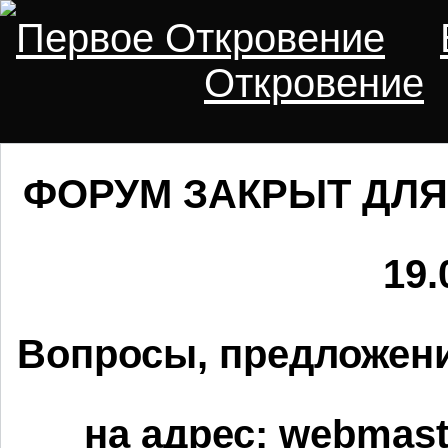
Первое Откровение
Откровение
ФОРУМ ЗАКРЫТ ДЛЯ
19.
Вопросы, предложени
на адрес:
webmaste