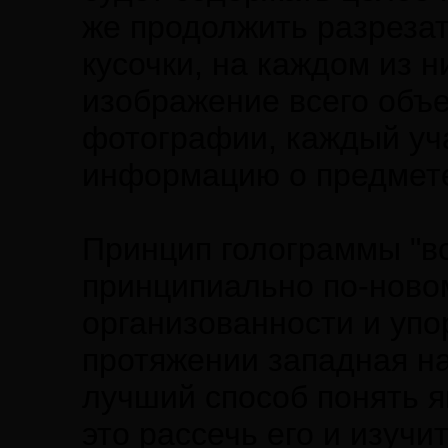
же продолжить разрезат
кусочки, на каждом из 
изображение всего объе
фотографии, каждый уч
информацию о предмет
Принцип голограммы "вс
принципиально по-новом
организованности и упо
протяжении западная на
лучший способ понять яв
это рассечь его и изучи