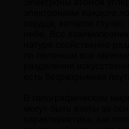
Электроны атомов углер
электронами каждого ло
сердца, которое стучит,
небе. Все взаимопроник
натуре свойственно раз
по полочкам все явлени
разделения искусственн
есть безразрывная паут
В голографическом мире
могут быть взяты за осн
характеристика, как по