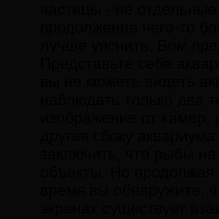
частицы - не отдельные
продолжение чего-то б
лучше уяснить, Бом пр
Представьте себе аквар
вы не можете видеть ак
наблюдать только два т
изображение от камер, 
другая сбоку аквариума.
заключить, что рыбы на
объекты. Но продолжая
время вы обнаружите, 
экранах существует вза