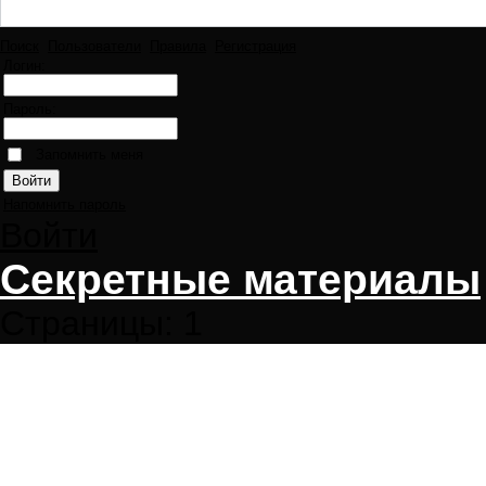
Поиск
Пользователи
Правила
Регистрация
Логин:
Пароль:
Запомнить меня
Напомнить пароль
Войти
Секретные материалы
Страницы:
1