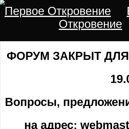
Первое Откровение
Откровение
ФОРУМ ЗАКРЫТ ДЛЯ
19.
Вопросы, предложени
на адрес:
webmaste