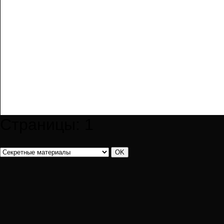
Страницы:
1