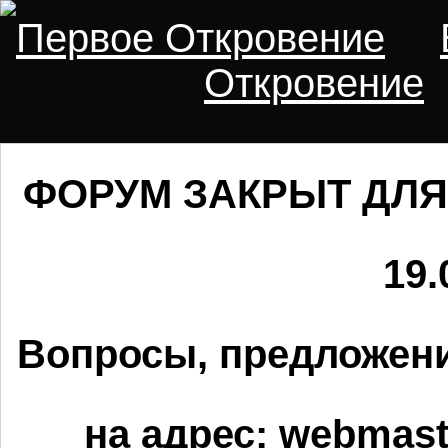
Первое Откровение
Откровение
ФОРУМ ЗАКРЫТ ДЛЯ
19.
Вопросы, предложени
на адрес:
webmaste