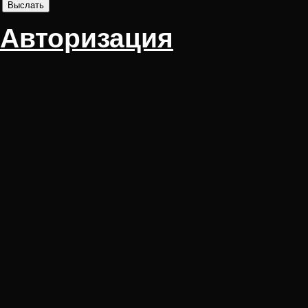
Авторизация