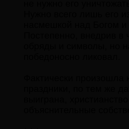
не нужно его уничтожат
Нужно всего лишь его из
насмешкой над Богом и 
Постепенно, внедрив в 
обряды и символы, но н
победоносно ликовал.
Фактически произошла 
праздники, по тем же да
выиграна, христианство
объяснительные собств