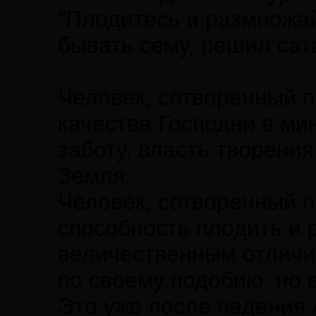
"Плодитесь и размножа
бывать сему, решил сат
Человек, сотворенный п
качества Господни в ми
заботу, власть творения
Земля.
Человек, сотворенный п
способность плодить и 
величественным отличие
по своему подобию, но 
Это уже после падения 