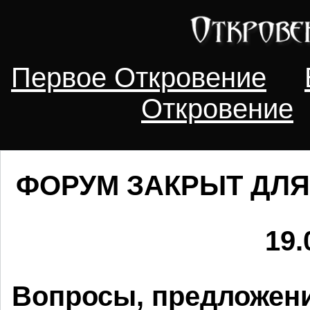
Первое Откровение
Откровение
ФОРУМ ЗАКРЫТ ДЛЯ
19.
Вопросы, предложени