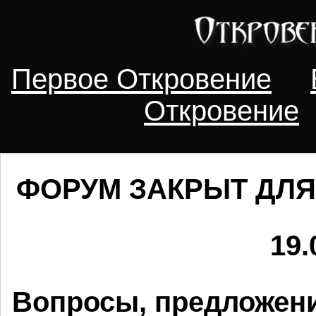
Первое Откровение
Откровение
ФОРУМ ЗАКРЫТ ДЛЯ
19.
Вопросы, предложени