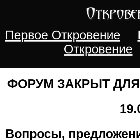
Первое Откровение
Откровение
ФОРУМ ЗАКРЫТ ДЛЯ
19.
Вопросы, предложени