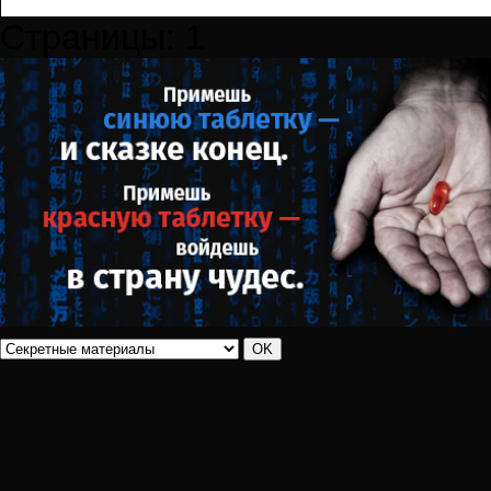
Страницы:
1