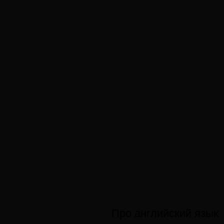
Про английский язык