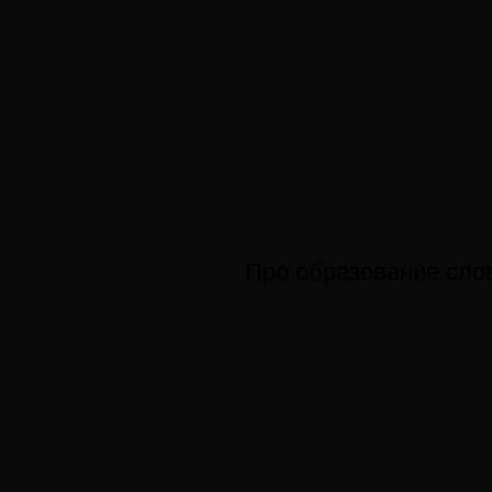
Про образование слов