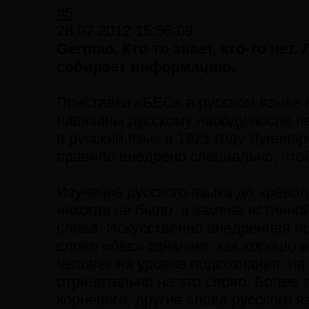
#5
28.07.2012 15:56:09
German. Кто-то знает, кто-то нет
собирает информацию.
Приставки «БЕС» в русском языке 
навязаны русскому народу после пе
в русский язык в 1921 году Лунача
правило внедрено специально, что
Изучение русского языка до «револ
никогда не было, а замена истинно
слова. Искусственно внедрённая пр
слово «бес» означает, как хорошо 
человек на уровне подсознания, на
отрицательно на это слово. Более 
корневого, другие слова русского 