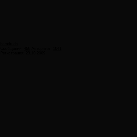
barrakuda
Сообщений:
458
Авторитет:
1041
Регистрация:
23.10.2009