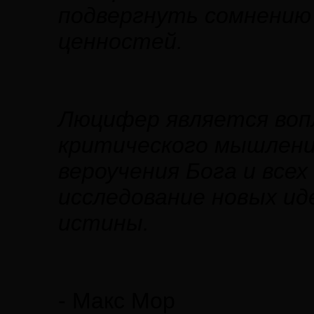
подвергнуть сомнению 
ценностей.
Люцифер является воп
критического мышлени
вероучения Бога и всех
исследование новых иде
истины.
- Макс Мор