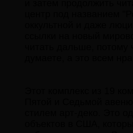
и затем продолжить чит
центр под названием "
оккультной и даже люци
ссылки на новый мирово
читать дальше, потому 
думаете, а это всем нра
Этот комплекс из 19 ко
Пятой и Седьмой авеню
стилем арт-деко. Это о
объектов в США, котор