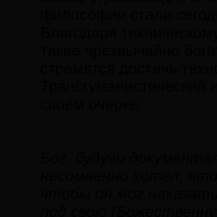
философии стали сегод
Благодаря техническому
такие чрезвычайно бога
стремятся достичь техн
Трансгуманистический 
своём очерке:
Бог, будучи документ
несомненно хотел, чт
чтобы он мог наказать
под свою (Божественну