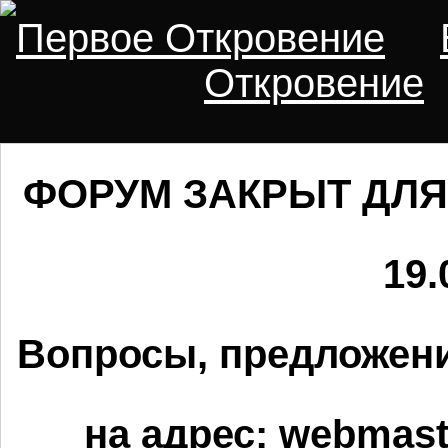
Первое Откровение
Откровение
ФОРУМ ЗАКРЫТ ДЛЯ
19.
Вопросы, предложени
на адрес:
webmaste