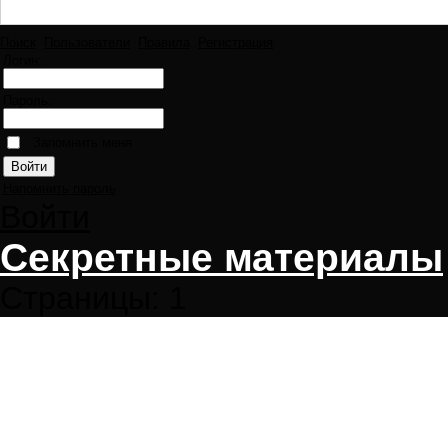
Поиск
Пользователи
Правила
Регистрация
Логин:
Пароль:
Запомнить меня
Напомнить пароль
Войти
Секретные материалы
Страницы:
1