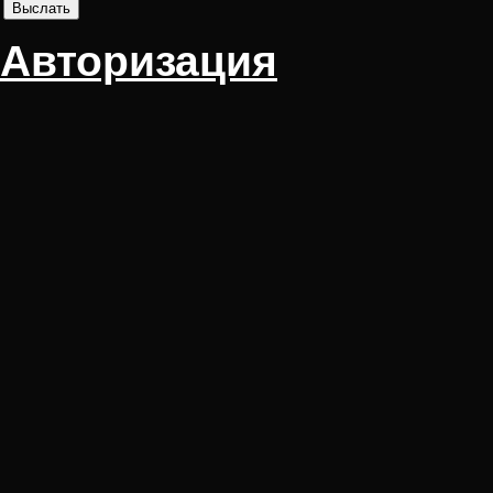
Авторизация