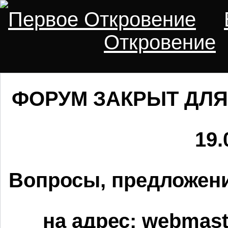
Первое Откровение
Откровение
ФОРУМ ЗАКРЫТ ДЛЯ
19.
Вопросы, предложени
на адрес:
webmaste