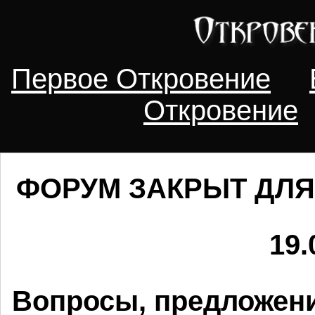
Первое Откровение
Откровение
ФОРУМ ЗАКРЫТ ДЛЯ
19.
Вопросы, предложени