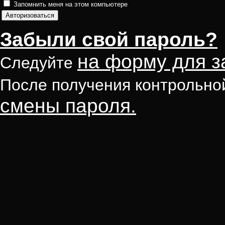
Запомнить меня на этом компьютере
Забыли свой пароль?
на форму для з
Следуйте
После получения контрольно
смены пароля.