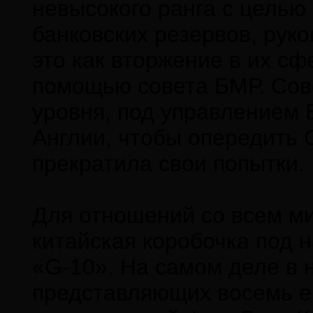
невысокого ранга с целью
банковских резервов, рук
это как вторжение в их сф
помощью совета БМР. Сов
уровня, под управлением 
Англии, чтобы опередить
прекратила свои попытки.
Для отношений со всем м
китайская коробочка под 
«G-10». На самом деле в н
представляющих восемь е