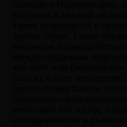
Швеции и Нидерландов), к
вторника в каждый «Базел
также встречается с пред
других стран. Таким обра
механизм взаимодействия
международными бюрократ
как МВФ или Европейское
рынок). Совет определяет
центральных банков, напр
правительствам вмешиват
несколько лет назад, ког
сотрудничества и развити