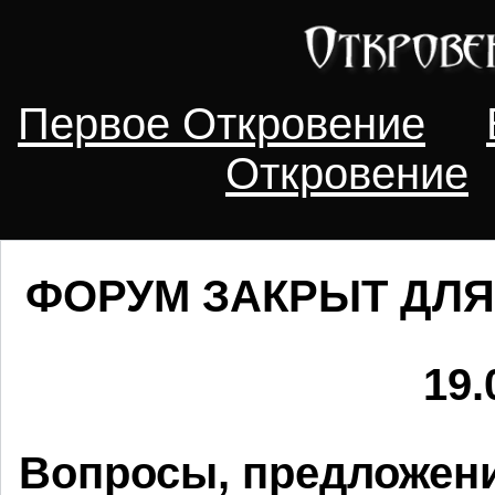
Первое Откровение
Откровение
ФОРУМ ЗАКРЫТ ДЛЯ
19.
Вопросы, предложени