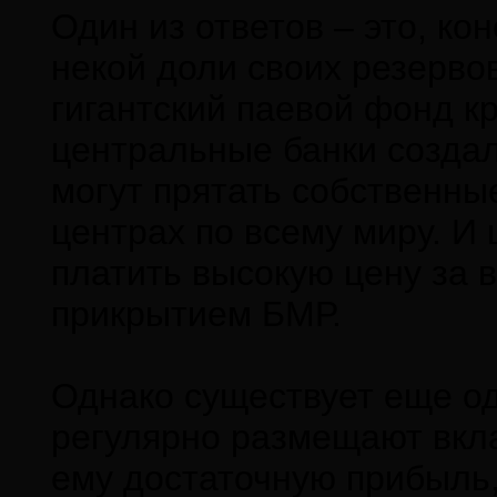
Один из ответов – это, ко
некой доли своих резервов
гигантский паевой фонд к
центральные банки создал
могут прятать собственны
центрах по всему миру. И
платить высокую цену за 
прикрытием БМР.
Однако существует еще од
регулярно размещают вкла
ему достаточную прибыль