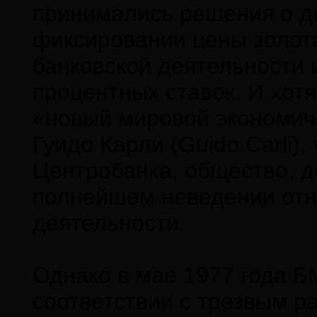
принимались решения о д
фиксировании цены золот
банковской деятельности
процентных ставок. И хот
«новый мировой экономич
Гуидо Карли (Guido Carli)
Центробанка, общество, д
полнейшем неведении отно
деятельности.
Однако в мае 1977 года Б
соответствии с трезвым ра