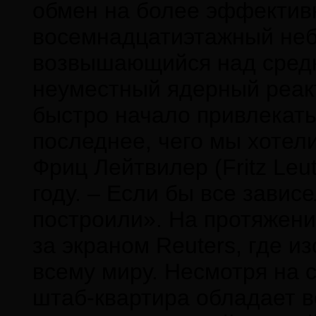
обмен на более эффективн
восемнадцатиэтажный неб
возвышающийся над средн
неуместный ядерный реак
быстро начало привлекать
последнее, чего мы хотели
Фриц Лейтвилер (Fritz Leu
году. – Если бы все зависе
построили». На протяжени
за экраном Reuters, где 
всему миру. Несмотря на 
штаб-квартира обладает 