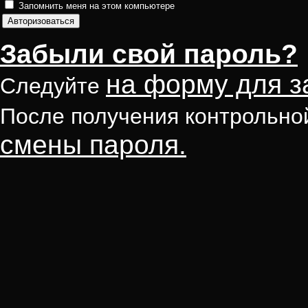
Запомнить меня на этом компьютере
Забыли свой пароль?
на форму для з
Следуйте
После получения контрольно
смены пароля.