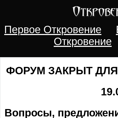
Первое Откровение
Откровение
ФОРУМ ЗАКРЫТ ДЛЯ
19.
Вопросы, предложени