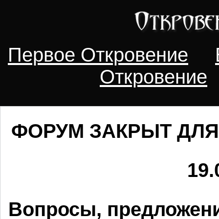
Первое Откровение
Откровение
ФОРУМ ЗАКРЫТ ДЛЯ
19.
Вопросы, предложени