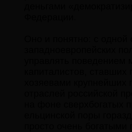
деньгами «демократизи
Федерации.
Оно и понятно: с одной 
западноевропейских по
управлять поведением 
капиталистов, ставших 
хозяевами крупнейших
отраслей российской пр
на фоне сверхбогатых 
ельцинской поры горазд
просто очень богатыми 