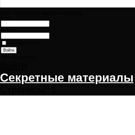
Поиск
Пользователи
Правила
Регистрация
Логин:
Пароль:
Запомнить меня
Напомнить пароль
Войти
Секретные материалы
Страницы:
1