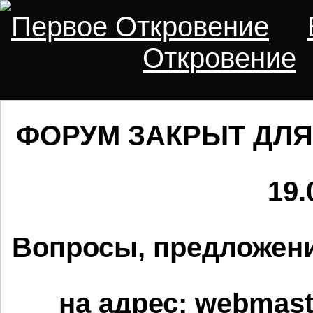
Первое Откровение
Откровение
ФОРУМ ЗАКРЫТ ДЛЯ
19.
Вопросы, предложени
на адрес:
webmaste