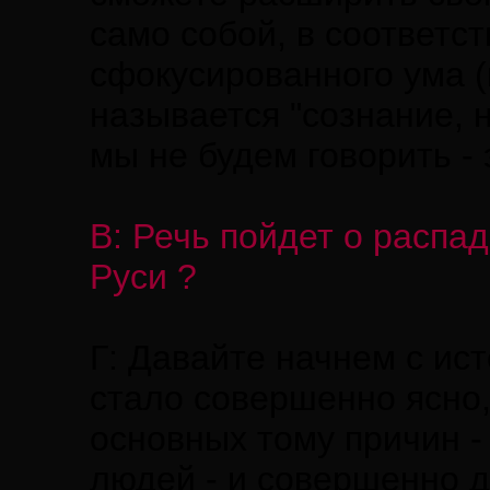
само собой, в соответс
сфокусированного ума (
называется "сознание, 
мы не будем говорить -
В: Речь пойдет о расп
Руси ?
Г: Давайте начнем с ист
стало совершенно ясно,
основных тому причин -
людей - и совершенно д