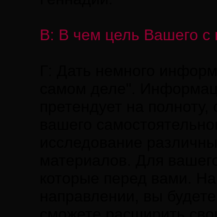
В: В чем цель Вашего с 
Г: Дать немного информ
самом деле". Информаци
претендует на полноту,
вашего самостоятельног
исследование различны
материалов. Для вашего
которые перед вами. На
направлении, вы будете
сможете расширить сво