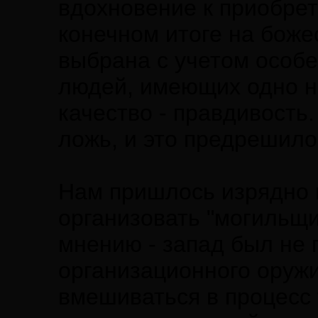
вдохновение к приобрет
конечном итоге на боже
выбрана с учетом особе
людей, имеющих одно 
качество - правдивость.
ложь, и это предрешило
Нам пришлось изрядно п
организовать "могильщ
мнению - запад был не
организационного оружи
вмешиваться в процесс 