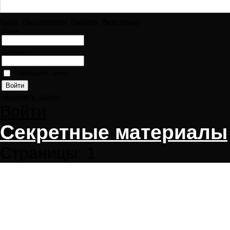
Поиск
Пользователи
Правила
Регистрация
Логин:
Пароль:
Запомнить меня
Напомнить пароль
Войти
Секретные материалы
Страницы:
1