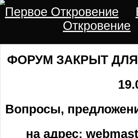
Первое Откровение
Откровение
ФОРУМ ЗАКРЫТ ДЛЯ
19.
Вопросы, предложени
на адрес:
webmaste