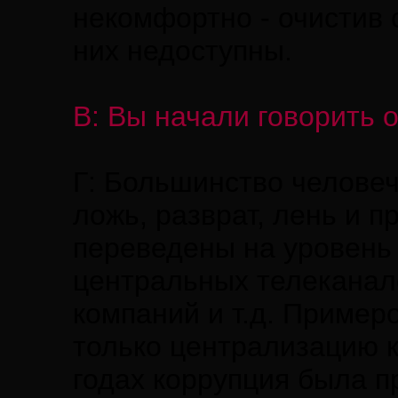
некомфортно - очистив 
них недоступны.
В: Вы начали говорить 
Г: Большинство человеч
ложь, разврат, лень и 
переведены на уровень
центральных телеканал
компаний и т.д. Пример
только централизацию к
годах коррупция была 