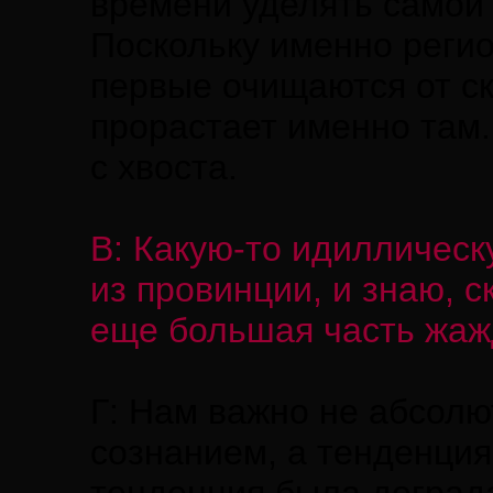
времени уделять самой 
Поскольку именно реги
первые очищаются от ск
прорастает именно там.
с хвоста.
В: Какую-то идиллическ
из провинции, и знаю, 
еще большая часть жажд
Г: Нам важно не абсолю
сознанием, а тенденция