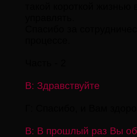
такой короткой жизнью 
управлять.
Спасибо за сотрудничес
процессе.
Часть - 2
В: Здравствуйте
Г: Спасибо, и Вам здоро
В: В прошлый раз Вы о