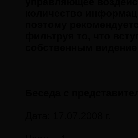
управляющее воздейс
количество информац
поэтому рекомендуетс
фильтруя то, что всту
собственным видение
----------
Беседа с представите
Дата: 17.07.2008 г.