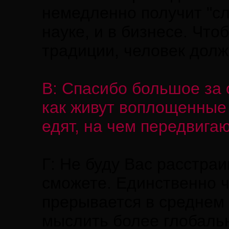
немедленно получит "сл
науке, и в бизнесе. Что
традиции, человек долж
В: Спасибо большое за 
как живут воплощенные 
едят, на чем передвига
Г: Не буду Вас расстраи
сможете. Единственно чт
прерывается в среднем 
мыслить более глобаль