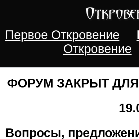
Первое Откровение
Откровение
ФОРУМ ЗАКРЫТ ДЛЯ
19.
Вопросы, предложени