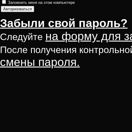
Запомнить меня на этом компьютере
Забыли свой пароль?
на форму для з
Следуйте
После получения контрольно
смены пароля.