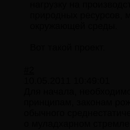
нагрузку на производ
природных ресурсов, 
окружающей среды.
Вот такой проект.
#2
10.05.2011 10:49:01
Для начала, необходимо
принципам, законам ро
обычного среднестатиче
о муладхарном стремле