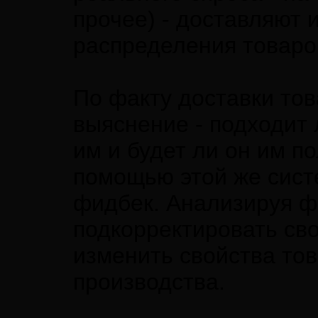
прочее) - доставляют 
распределения товаро
По факту доставки то
выяснение - подходит 
им и будет ли он им по
помощью этой же сист
фидбек. Анализируя ф
подкорректировать св
изменить свойства то
производства.