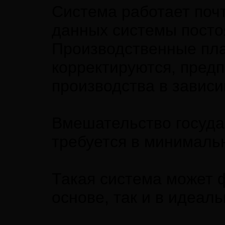
Система работает поч
данных системы посто
Производственные пла
корректируются, пред
производства в зависи
Вмешательство госуда
требуется в минималь
Такая система может 
основе, так и в идеаль