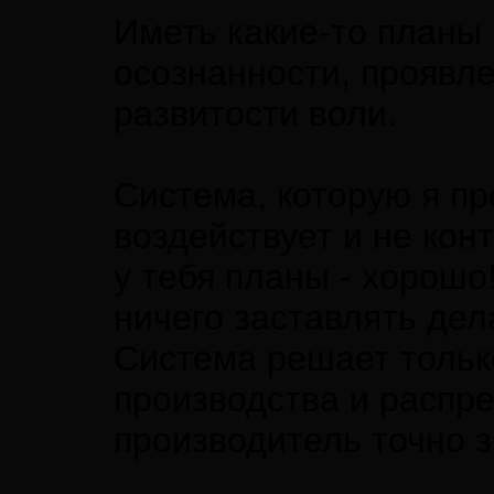
Иметь какие-то планы 
осознанности, проявл
развитости воли.
Система, которую я пр
воздействует и не кон
у тебя планы - хорошо!
ничего заставлять дела
Система решает тольк
производства и распре
производитель точно з