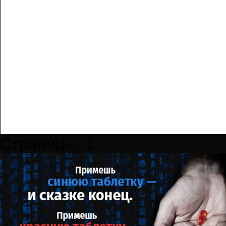
Страницы:
1