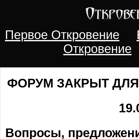
Первое Откровение
Откровение
ФОРУМ ЗАКРЫТ ДЛЯ
19.
Вопросы, предложени