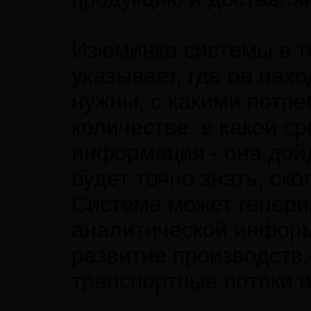
Изюминка системы в т
указывает, где он нах
нужны, с какими потре
количестве, в какой ср
информация - она дой
будет точно знать, ско
Система может генери
аналитической инфор
развитие производств
транспортные потоки и