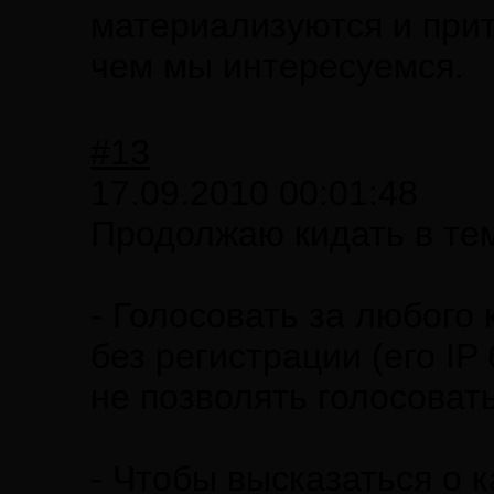
материализуются и притя
чем мы интересуемся.
#13
17.09.2010 00:01:48
Продолжаю кидать в тем
- Голосовать за любого
без регистрации (его IP
не позволять голосоват
- Чтобы высказаться о 