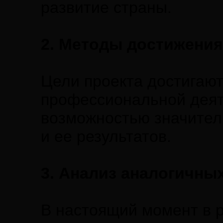
развитие страны.
2. Методы достижения
Цели проекта достигают
профессиональной деят
возможностью значитель
и ее результатов.
3. Анализ аналогичных
В настоящий момент в 