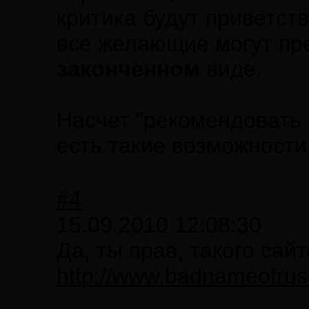
критика будут приветст
все желающие могут пре
законченном
виде.
Насчет "рекомендовать р
есть такие возможности
#4
15.09.2010 12:08:30
Да, ты прав, такого сайт
http://www.badnameofruss