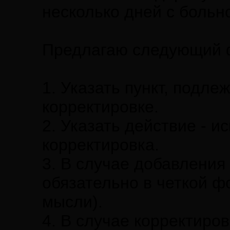
несколько дней с больн
Предлагаю следующий 
1. Указать пункт, подл
корректировке.
2. Указать действие - 
корректировка.
3. В случае добавления
обязательно в четкой ф
мысли).
4. В случае корректиров