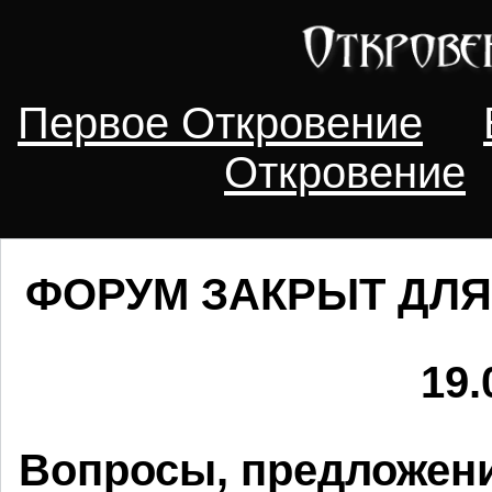
Первое Откровение
Откровение
ФОРУМ ЗАКРЫТ ДЛЯ
19.
Вопросы, предложени