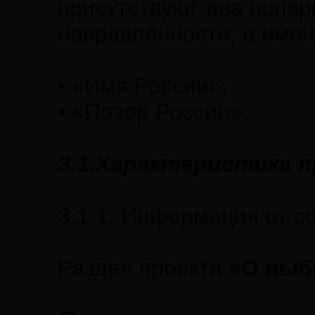
присутствуют два поляр
направленности, а имен
• «Имя России»;
• «Позор России».
3.1.Характеристика п
3.1.1. Информация от с
Раздел проекта
«О выб