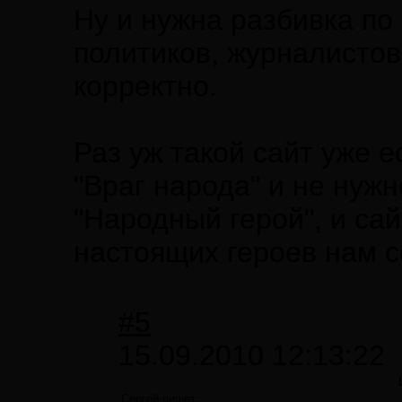
Ну и нужна разбивка по 
политиков, журналистов 
корректно.
Раз уж такой сайт уже е
"Враг народа" и не нуж
"Народный герой", и сай
настоящих героев нам с
#5
15.09.2010 12:13:22
Сергей пишет: