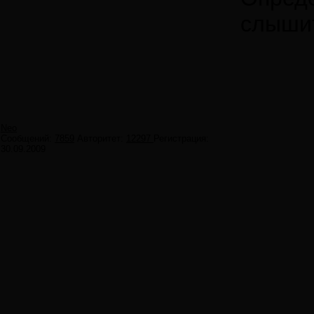
слыши
Neo
Сообщений:
7859
Авторитет:
12297
Регистрация:
30.09.2009