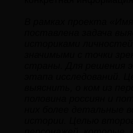
В рамках проекта «Имя
поставлена задача выя
историками личностей
значимыми с точки зре
страны. Для решения э
этапа исследований. Ц
выяснить, о ком из пер
половина россиян и по
них более детальные в
истории. Целью второ
персонажей, которые, 