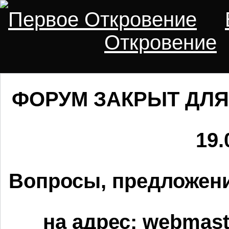
Первое Откровение
Откровение
ФОРУМ ЗАКРЫТ ДЛЯ
19.
Вопросы, предложени
на адрес:
webmaste