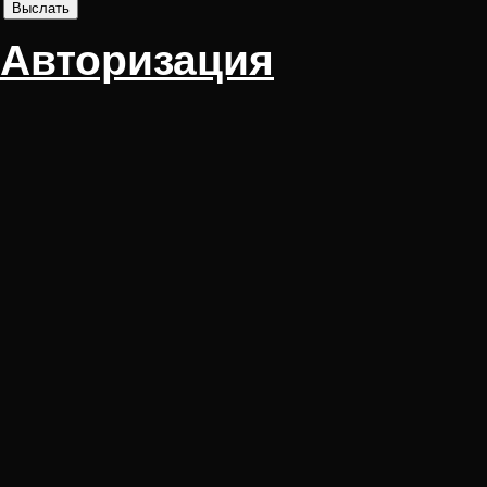
Авторизация