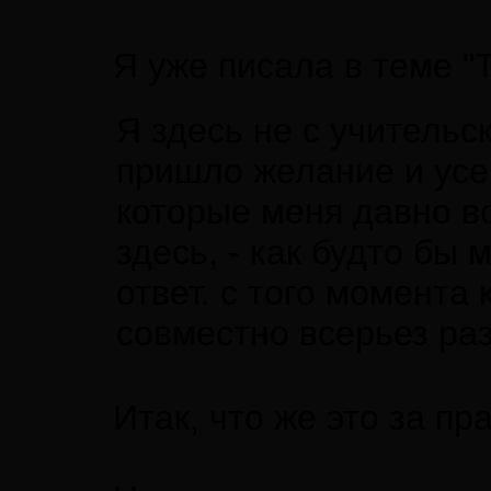
Я уже писала в теме "
Я здесь не с учительс
пришло желание и усе
которые меня давно в
здесь, - как будто бы
ответ. с того момента
совместно всерьез ра
Итак, что же это за пр