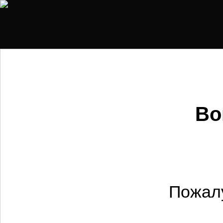
Во
Пожалу