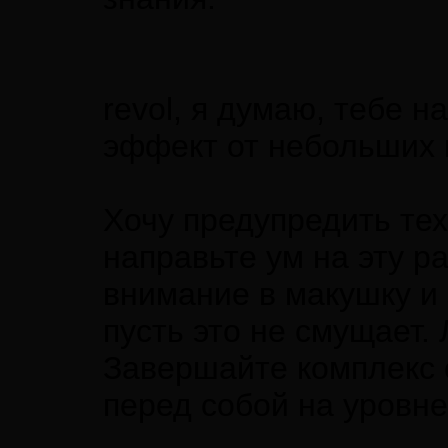
revol, я думаю, тебе 
эффект от небольших 
Хочу предупредить тех
направьте ум на эту р
внимание в макушку и 
пусть это не смущает.
Завершайте комплекс 
перед собой на уровне 