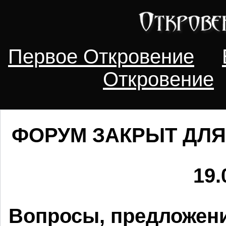
Первое Откровение
Откровение
ФОРУМ ЗАКРЫТ ДЛЯ
19.
Вопросы, предложени