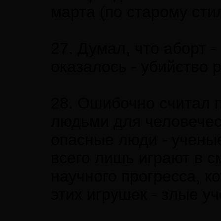
марта (по старому сти
27. Думал, что аборт 
оказалось - убийство 
28. Ошибочно считал 
людьми для человечес
опасные люди - ученые
всего лишь играют в 
научного прогресса, 
этих игрушек - злые у