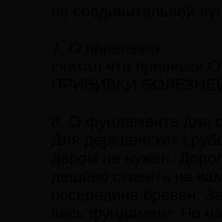
на соединительной чуг
7. О прививках
считал что прививки О
ПРИВИВКИ БОЛЕЗНЕЙ
8. О фундаменте для 
Для деревенских сруб
даром не нужен. Дорого
дешево ставить на кам
посередине бревен. З
весь фундамент. Но на