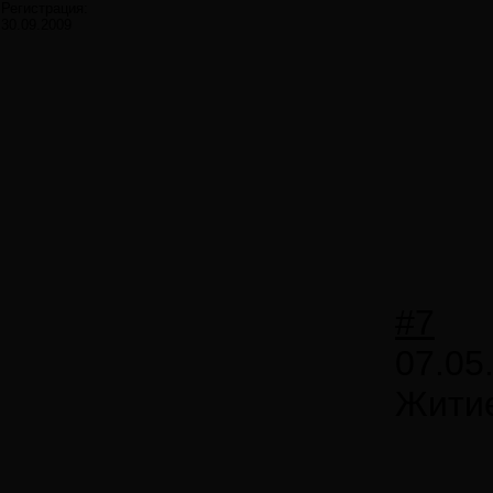
Регистрация:
30.09.2009
#7
07.05
Житие