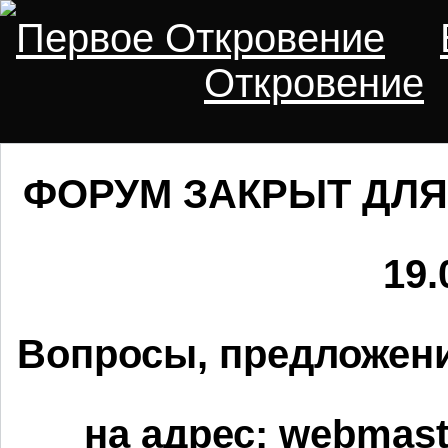
Первое Откровение
Откровение
ФОРУМ ЗАКРЫТ ДЛЯ
19.
Вопросы, предложени
на адрес:
webmaste