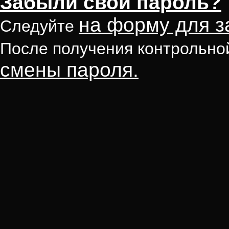
Забыли свой пароль?
на форму для з
Следуйте
После получения контрольно
смены пароля.