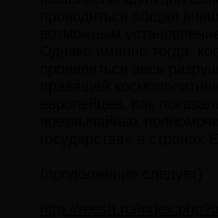
проводиться общая внеш
возможным установление
Однако именно тогда, ко
проявляться весь разру
правящей космополитичн
европейцев. Как показал
чрезвычайных полномочи
государства» в странах 
(продолжение следует)
http://reosh.ru/index.php