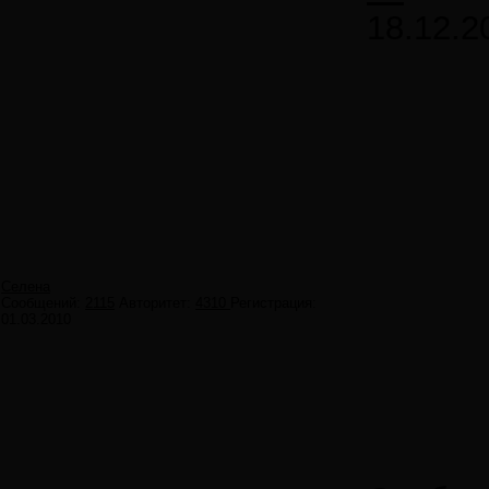
18.12.2
Селена
Сообщений:
2115
Авторитет:
4310
Регистрация:
01.03.2010