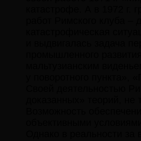
катастрофе. А в 1972 г.
работ Римского клуба –
катастрофическая ситуац
и выдвигалась задача пе
промышленного развития 
мальтузианским виденьем
у поворотного пункта», 
Своей деятельностью Ри
доказанных» теорий, не
Возможность обеспечения
объективными условиями
Однако в реальности за 