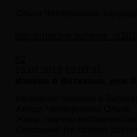
Ольга Четверикова, кандид
http://ruskline.ru/news_rl/
#2
23.07.2012 13:03:31
Измена в Ватикане, или 
Название: Измена в Ватикан
Автор: Четверикова Ольга
Жанр: научно-историческая
Описание: На основе досто