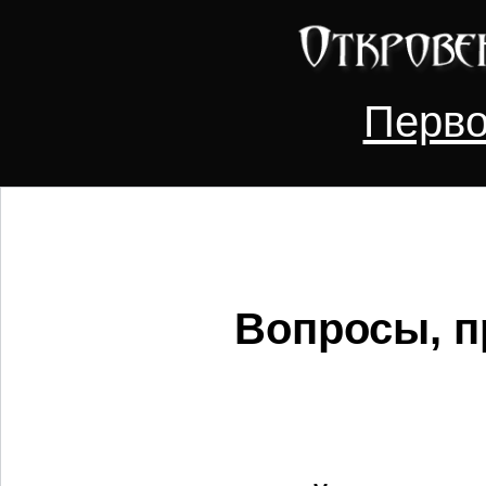
Перво
Вопросы, п