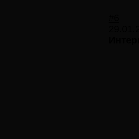
#6
29.01.
Интер