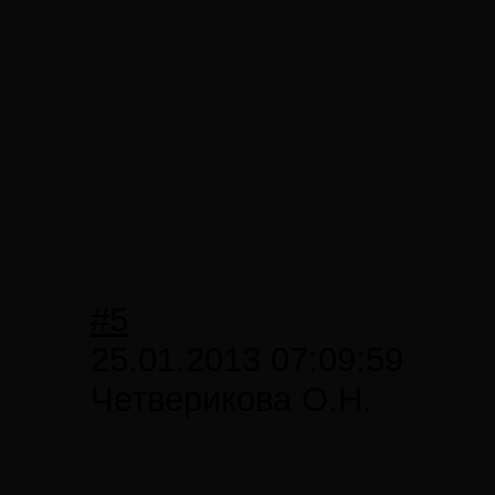
#5
25.01.2013 07:09:59
Четверикова О.Н.