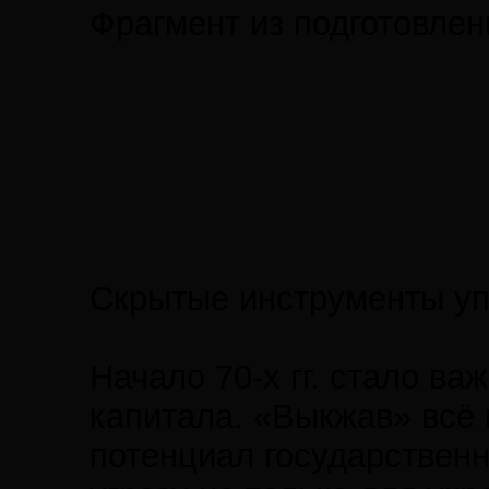
Фрагмент из подготовлен
Скрытые инструменты уп
Начало 70-х гг. стало 
капитала. «Выкжав» всё 
потенциал государственн