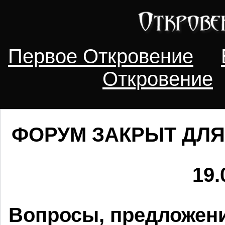
Первое Откровение
Откровение
ФОРУМ ЗАКРЫТ ДЛЯ
19.
Вопросы, предложени