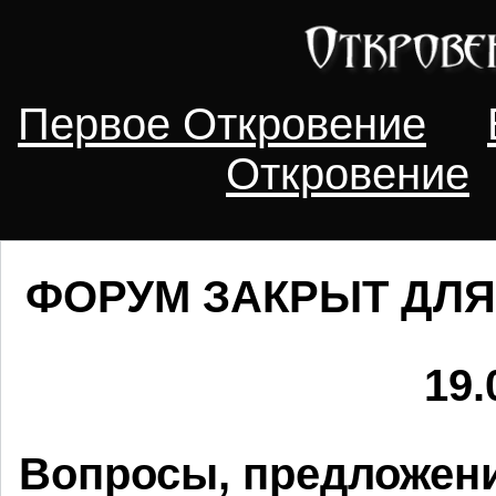
Первое Откровение
Откровение
ФОРУМ ЗАКРЫТ ДЛЯ
19.
Вопросы, предложени