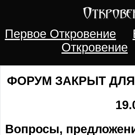
Первое Откровение
Откровение
ФОРУМ ЗАКРЫТ ДЛЯ
19.
Вопросы, предложени