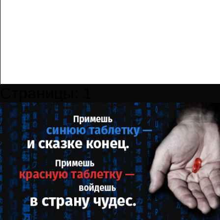
Страницы:
1