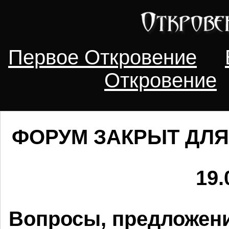
Первое Откровение
Откровение
ФОРУМ ЗАКРЫТ ДЛЯ
19.
Вопросы, предложени