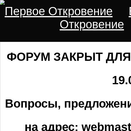
Первое Откровение
Откровение
ФОРУМ ЗАКРЫТ ДЛЯ
19.
Вопросы, предложени
на адрес:
webmaste