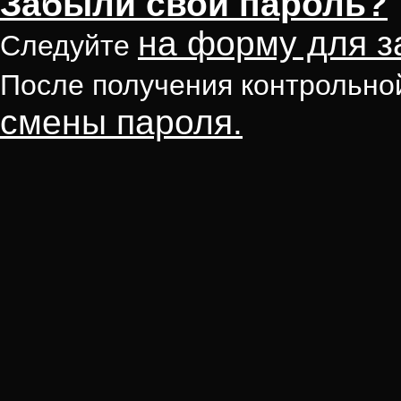
Забыли свой пароль?
на форму для з
Следуйте
После получения контрольно
смены пароля.