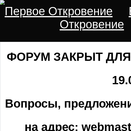
Первое Откровение
Откровение
ФОРУМ ЗАКРЫТ ДЛЯ
19.
Вопросы, предложени
на адрес:
webmaste