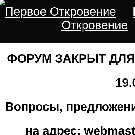
Первое Откровение
Откровение
ФОРУМ ЗАКРЫТ ДЛЯ
19.
Вопросы, предложени
на адрес:
webmaste