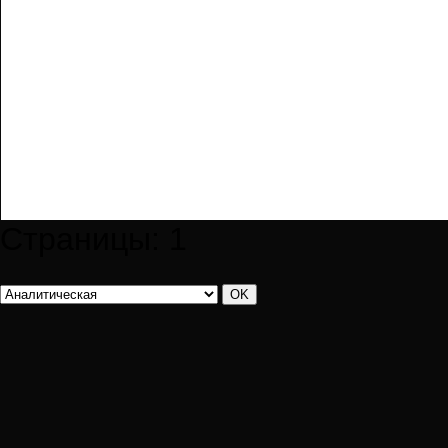
Страницы:
1