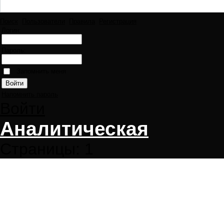
Поиск
Пользователи
Правила
Регистрация
Логин:
Пароль:
Запомнить меня
Напомнить пароль
Войти
Аналитическая
Страницы:
1