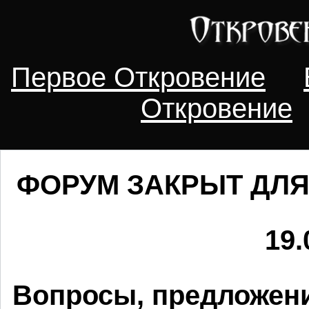
Первое Откровение
Откровение
ФОРУМ ЗАКРЫТ ДЛЯ
19.
Вопросы, предложени