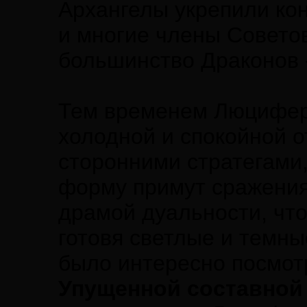
Архангелы укрепили кон
и многие члены Советов
большинство Драконов -
Тем временем Люцифер 
холодной и спокойной о
сторонними стратегами
форму примут сражения
драмой дуальности, что
готовя светлые и темны
было интересно посмотр
Упущенной составной 