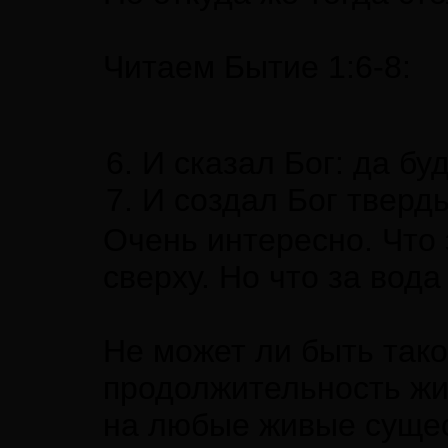
Читаем Бытие 1:6-8:
6. И сказал Бог: да бу
7. И создал Бог твердь
Очень интересно. Что 
сверху. Но что за вода
Не может ли быть так
продолжительность жи
на любые живые сущест