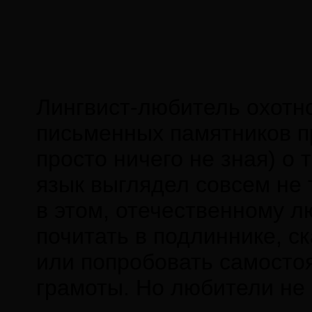
Лингвист-любитель охотн
письменных памятников п
просто ничего не зная) о
язык выглядел совсем не 
в этом, отечественному 
почитать в подлиннике, с
или попробовать самосто
грамоты. Но любители не 