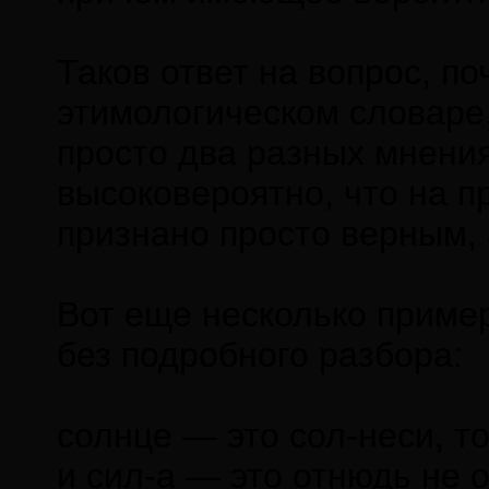
Таков ответ на вопрос, п
этимологическом словаре
просто два разных мнения
высоковероятно, что на п
признано просто верным, 
Вот еще несколько приме
без подробного разбора:
солнце — это сол-неси, то
и сил-а — это отнюдь не о