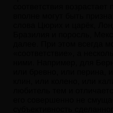
соответствия возрастает 
вполне могут быть призн
слова Цюрих и царёк, Лон
Бразилия и поросль, Мекс
далее. При этом всегда м
«соответствие», а нескол
ними. Например, для Берн
или бревно, или перина, и
клин, или колено, или кал
любитель тем и отличаетс
его совершенно не смуща
субъективность сделанног