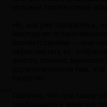
условии соответствий обн
Но, как уже говорилось, 
никогда не ограничивают
соответствиями — они лег
переставлять их, отбрасы
вместо точного звукового
удовлетворяется тем, что
сходство.
German
Понятно, что при таких с
требованиях к понятию со