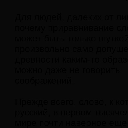
Для людей, далеких от ли
почему приравнивание сло
может быть только шутко
произвольно само допущен
древности каким-то образ
можно даже не говорить —
соображений.
Прежде всего, слово, к к
русский, в первом тысяче
мире почти наверное еще