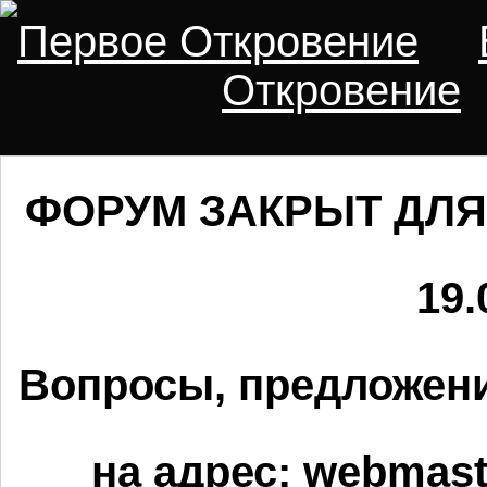
Первое Откровение
Откровение
ФОРУМ ЗАКРЫТ ДЛЯ
19.
Вопросы, предложени
на адрес:
webmaste