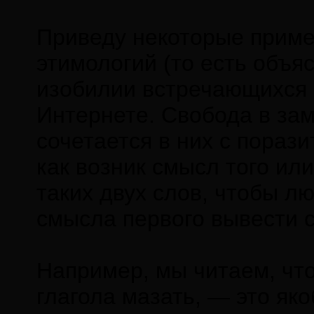
Приведу некоторые приме
этимологий (то есть объя
изобилии встречающихся 
Интернете. Свобода в зам
сочетается в них с пораз
как возник смысл того или
таких двух слов, чтобы лю
смысла первого вывести с
Например, мы читаем, что
глагола мазать, — это як