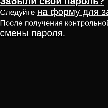
Забыли свой пароль?
на форму для з
Следуйте
После получения контрольно
смены пароля.