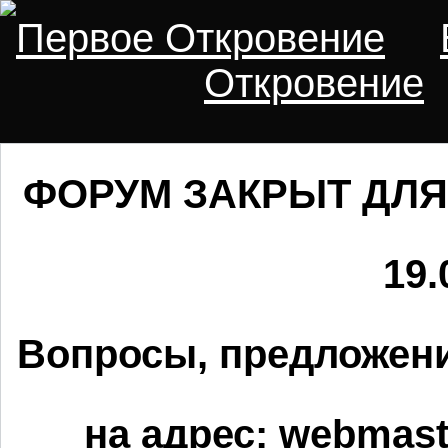
Первое Откровение
Откровение
ФОРУМ ЗАКРЫТ ДЛЯ
19.
Вопросы, предложени
на адрес:
webmaste