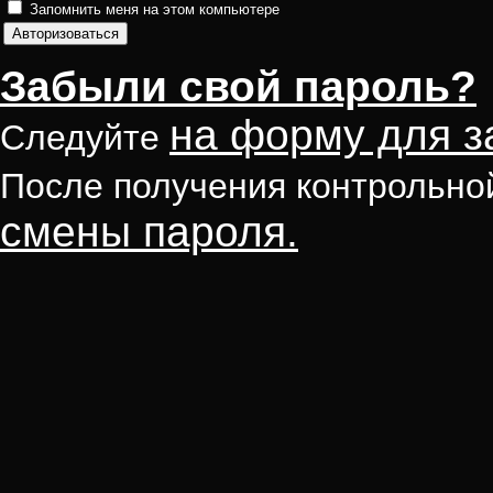
Запомнить меня на этом компьютере
Забыли свой пароль?
на форму для з
Следуйте
После получения контрольно
смены пароля.