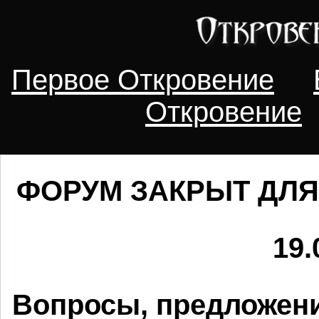
Первое Откровение
Откровение
ФОРУМ ЗАКРЫТ ДЛЯ
19.
Вопросы, предложени