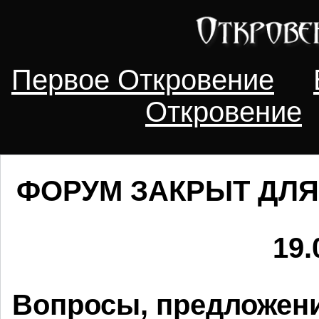
Первое Откровение
Откровение
ФОРУМ ЗАКРЫТ ДЛЯ
19.
Вопросы, предложени