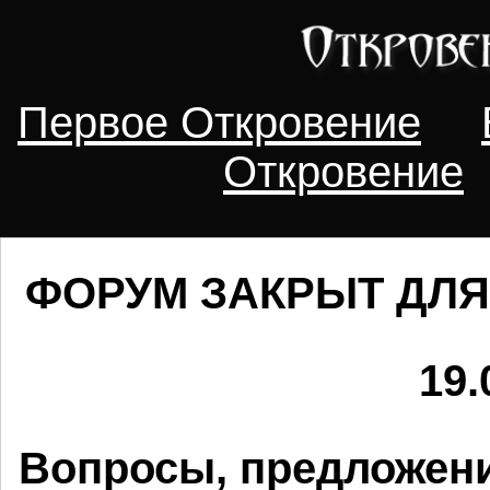
Первое Откровение
Откровение
ФОРУМ ЗАКРЫТ ДЛЯ
19.
Вопросы, предложени