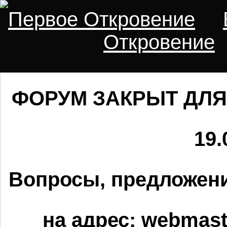
Первое Откровение
Откровение
ФОРУМ ЗАКРЫТ ДЛЯ
19.
Вопросы, предложени
на адрес:
webmaste