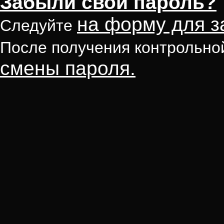
Забыли свой пароль?
на форму для з
Следуйте
После получения контрольно
смены пароля.