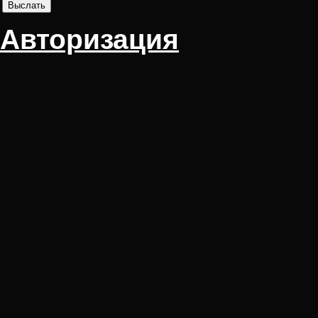
Авторизация