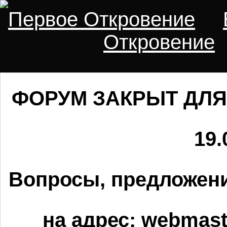
Первое Откровение
Откровение
ФОРУМ ЗАКРЫТ ДЛЯ
19.
Вопросы, предложени
на адрес:
webmaste