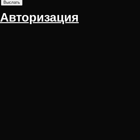
Авторизация