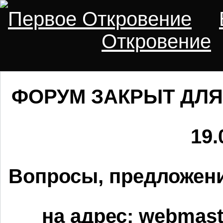
Первое Откровение
Откровение
ФОРУМ ЗАКРЫТ ДЛЯ
19.
Вопросы, предложени
на адрес:
webmaste