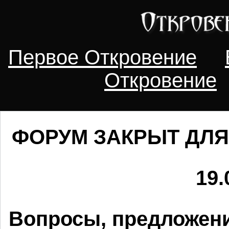
Первое Откровение
Откровение
ФОРУМ ЗАКРЫТ ДЛЯ
19.
Вопросы, предложени