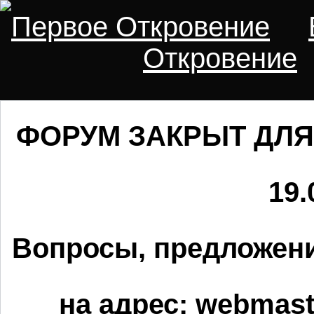
Первое Откровение
Откровение
ФОРУМ ЗАКРЫТ ДЛЯ
19.
Вопросы, предложени
на адрес:
webmaste