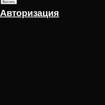
Авторизация