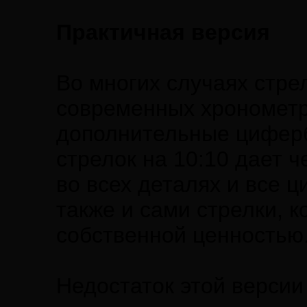
Практичная версия
Во многих случаях стре
современных хронометра
дополнительные циферб
стрелок на 10:10 дает 
во всех деталях и все 
также и сами стрелки, 
собственной ценностью
Недостаток этой версии 