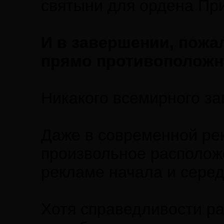
святыни для ордена Пр
И в завершении, пожа
прямо противоположн
Никакого всемирного за
Даже в современной ре
произвольное расположе
рекламе начала и серед
Хотя справедливости ра