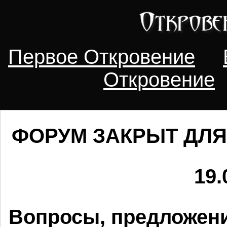
Первое Откровение
Откровение
ФОРУМ ЗАКРЫТ ДЛЯ
19.
Вопросы, предложени