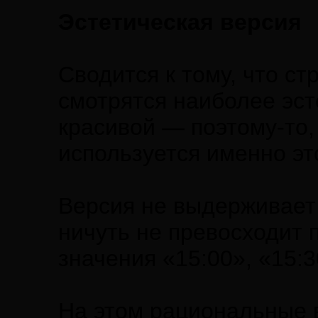
Эстетическая версия
Сводится к тому, что ст
смотрятся наиболее эст
красивой — поэтому-то,
используется именно эт
Версия не выдерживает к
ничуть не превосходит 
значения «15:00», «15:3
На этом рациональные 