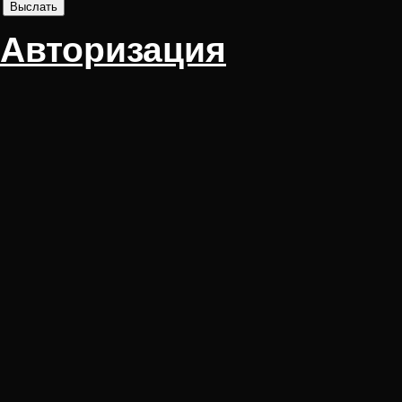
Авторизация