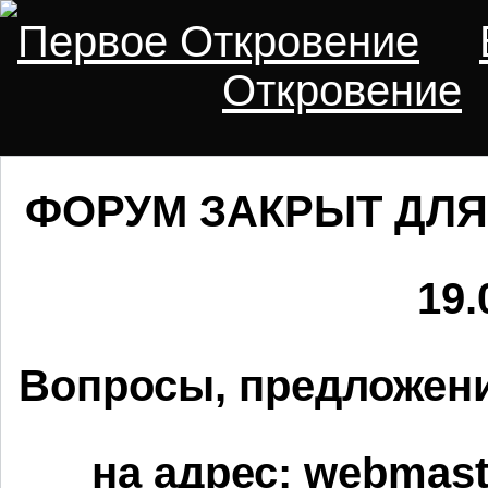
Первое Откровение
Откровение
ФОРУМ ЗАКРЫТ ДЛЯ
19.
Вопросы, предложени
на адрес:
webmaste