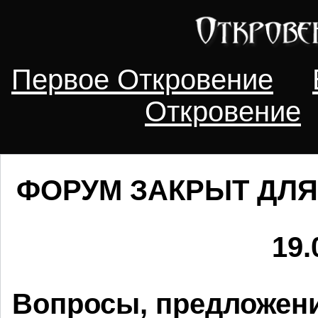
Первое Откровение
Откровение
ФОРУМ ЗАКРЫТ ДЛЯ
19.
Вопросы, предложени