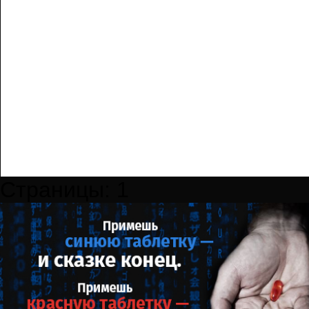
Страницы:
1