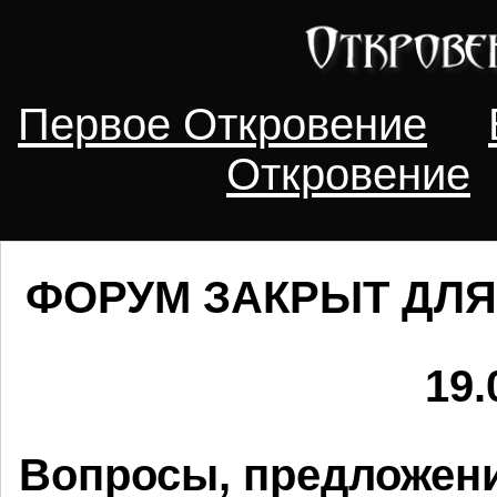
Первое Откровение
Откровение
ФОРУМ ЗАКРЫТ ДЛЯ
19.
Вопросы, предложени