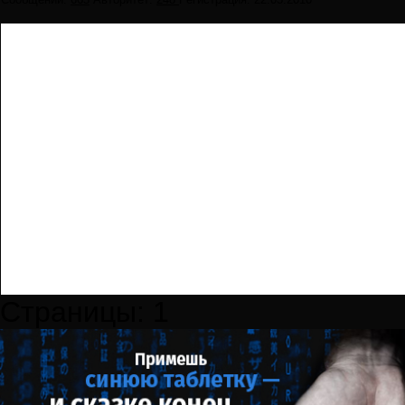
Страницы:
1