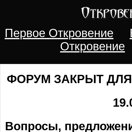
Первое Откровение
Откровение
ФОРУМ ЗАКРЫТ ДЛЯ
19.
Вопросы, предложени