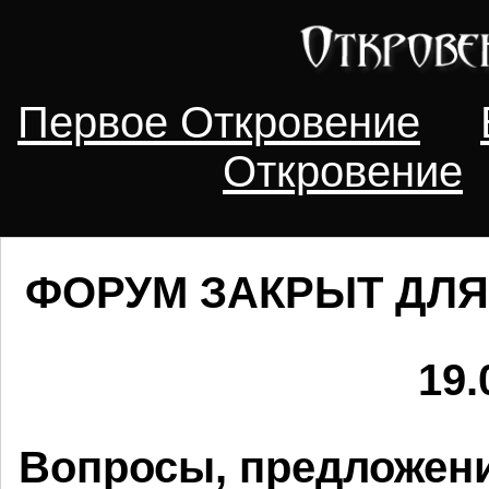
Первое Откровение
Откровение
ФОРУМ ЗАКРЫТ ДЛЯ
19.
Вопросы, предложени