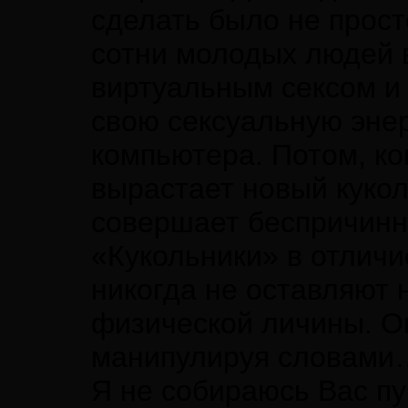
сделать было не прост
сотни молодых людей 
виртуальным сексом и 
свою сексуальную эне
компьютера. Потом, ког
вырастает новый куко
совершает беспричинн
«Кукольники» в отличи
никогда не оставляют
физической личины. Он
манипулируя словами
Я не собираюсь Вас пу