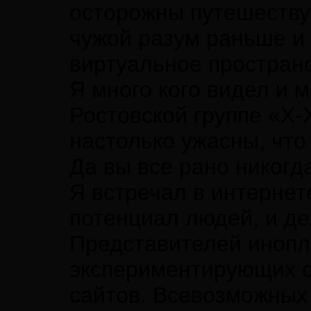
осторожны путешествуя
чужой разум раньше и 
виртуальное пространс
Я много кого видел и м
Ростовской группе «Х
настолько ужасны, что
Да вы все рано никогда
Я встречал в интернет
потенциал людей, и де
Представителей инопл
экспериментирующих с
сайтов. Всевозможных