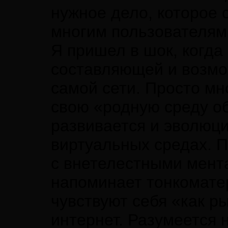
нужное дело, которое 
многим пользователям 
Я пришел в шок, когда
составляющей и возмо
самой сети. Просто мн
свою «родную среду об
развивается и эволюци
виртуальных средах. 
с внетелестными мент
напоминает тонкомате
чувствуют себя «как р
интернет. Разумеется 